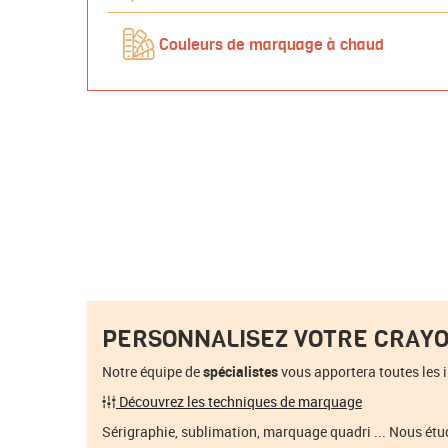
Couleurs de marquage à chaud
PERSONNALISEZ VOTRE CRAY
Notre équipe de
spécialistes
vous apportera toutes les 
Découvrez les techniques de marquage
Sérigraphie, sublimation, marquage quadri ... Nous étu