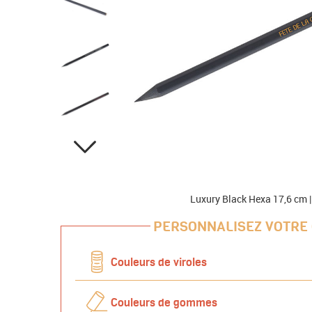
Luxury Black Hexa 17,6 cm |
PERSONNALISEZ VOTRE
Couleurs de viroles
Couleurs de gommes