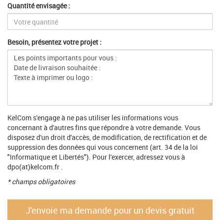
Quantité envisagée :
Besoin, présentez votre projet :
KelCom s'engage à ne pas utiliser les informations vous
concernant à d'autres fins que répondre à votre demande. Vous
disposez d'un droit d'accès, de modification, de rectification et de
suppression des données qui vous concernent (art. 34 de la loi
"Informatique et Libertés"). Pour l'exercer, adressez vous à
dpo(at)kelcom.fr .
* champs obligatoires