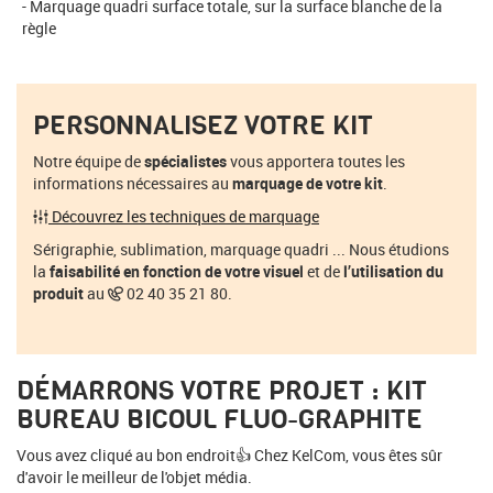
Marquage quadri surface totale, sur la surface blanche de la
règle
PERSONNALISEZ VOTRE KIT
Notre équipe de
spécialistes
vous apportera toutes les
informations nécessaires au
marquage de votre kit
.
Découvrez les techniques de marquage
Sérigraphie, sublimation, marquage quadri ... Nous étudions
la
faisabilité en fonction de votre visuel
et de
l’utilisation du
produit
au
02 40 35 21 80.
DÉMARRONS VOTRE PROJET : KIT
BUREAU BICOUL FLUO-GRAPHITE
Vous avez cliqué au bon endroit👍 Chez KelCom, vous êtes sûr
d'avoir le meilleur de l'objet média.