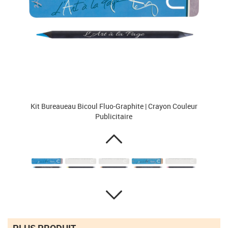
Kit Bureaueau Bicoul Fluo-Graphite | Crayon Couleur
Publicitaire