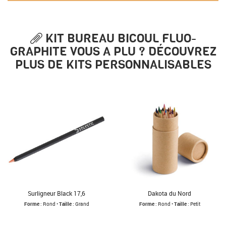
KIT BUREAU BICOUL FLUO-
GRAPHITE VOUS A PLU ? DÉCOUVREZ
PLUS DE KITS PERSONNALISABLES
Surligneur Black 17,6
Dakota du Nord
Forme
: Rond •
Taille
: Grand
Forme
: Rond •
Taille
: Petit