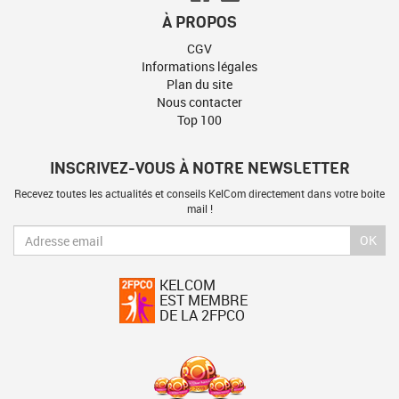
À PROPOS
CGV
Informations légales
Plan du site
Nous contacter
Top 100
INSCRIVEZ-VOUS À NOTRE NEWSLETTER
Recevez toutes les actualités et conseils KelCom directement dans votre boite
mail !
OK
KELCOM
EST MEMBRE
DE LA 2FPCO